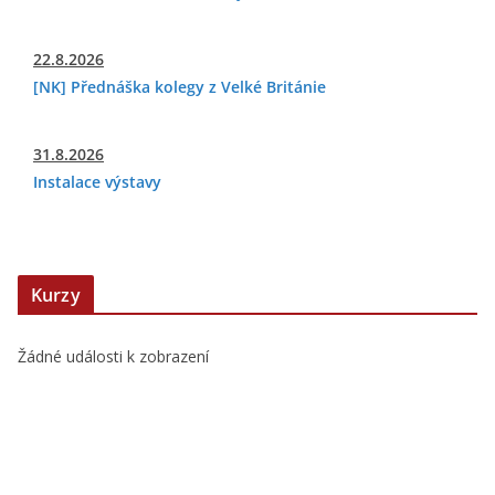
22.8.2026
[NK] Přednáška kolegy z Velké Británie
31.8.2026
Instalace výstavy
Kurzy
Žádné události k zobrazení