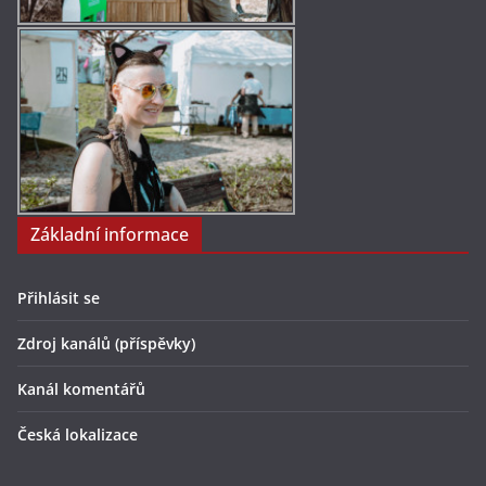
Základní informace
Přihlásit se
Zdroj kanálů (příspěvky)
Kanál komentářů
Česká lokalizace