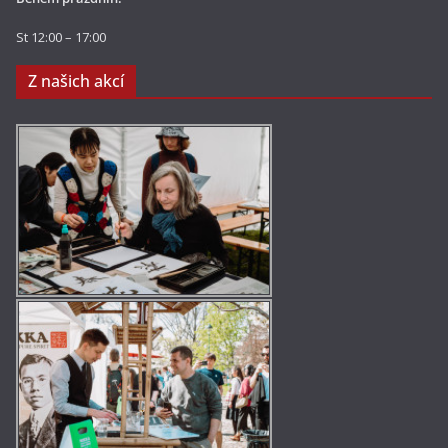
St 12:00 – 17:00
Z našich akcí