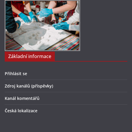
Základní informace
Přihlásit se
Zdroj kanálů (příspěvky)
Kanál komentářů
Česká lokalizace