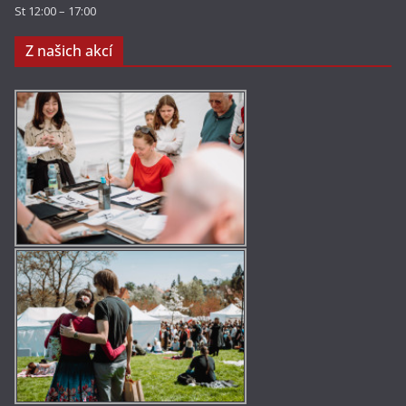
St 12:00 – 17:00
Z našich akcí