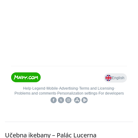
Učebna ikebany – Palác Lucerna