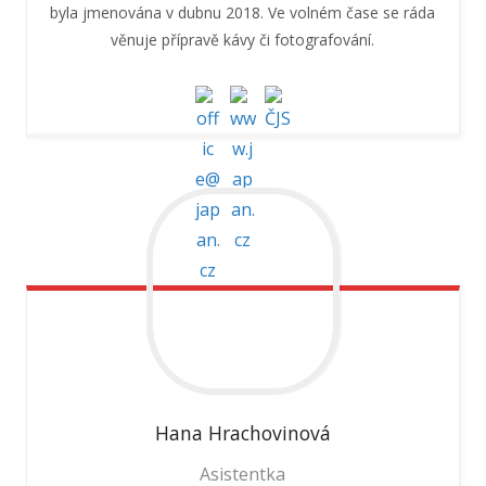
byla jmenována v dubnu 2018. Ve volném čase se ráda
věnuje přípravě kávy či fotografování.
Hana
Hrachovinová
Asistentka