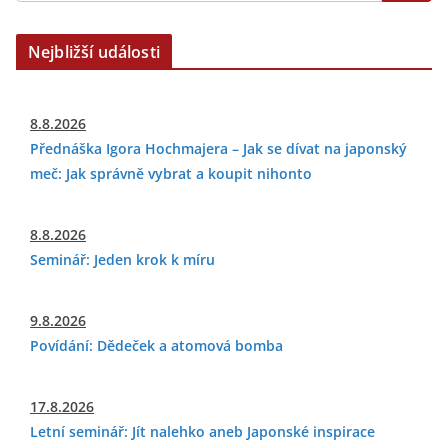
Nejbližší události
8.8.2026
Přednáška Igora Hochmajera – Jak se dívat na japonský
meč: Jak správně vybrat a koupit nihonto
8.8.2026
Seminář: Jeden krok k míru
9.8.2026
Povídání: Dědeček a atomová bomba
17.8.2026
Letní seminář: Jít nalehko aneb Japonské inspirace