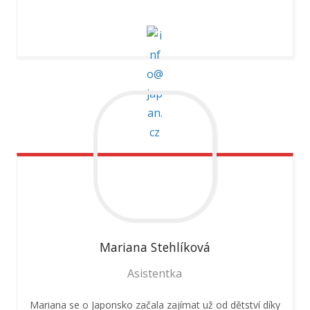
Mariana
Stehlíková
Asistentka
Mariana se o Japonsko začala zajímat už od dětství díky