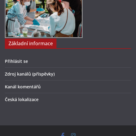
Základní informace
Přihlásit se
Zdroj kanálů (příspěvky)
Kanál komentářů
Česká lokalizace