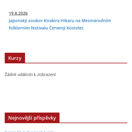
19.8.2026
Japonský soubor Kirakira Hikaru na Mezinárodním
folklorním festivalu Červený Kostelec
Kurzy
Žádné události k zobrazení
Nejnovější příspěvky