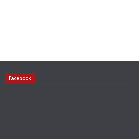
Facebook