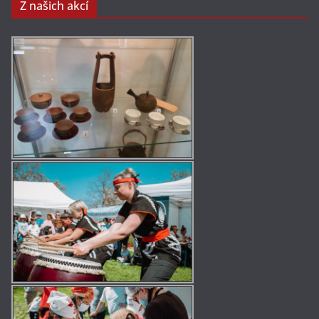
Z našich akcí