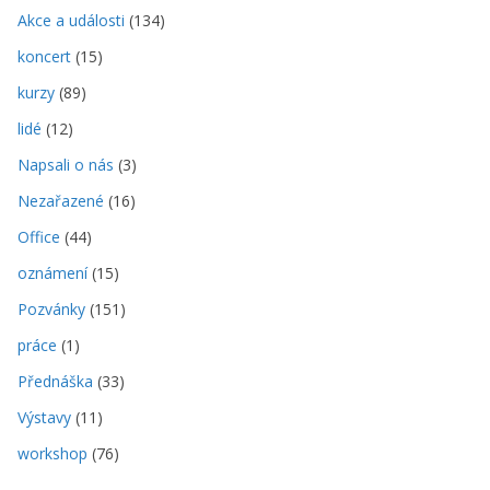
Akce a události
(134)
koncert
(15)
kurzy
(89)
lidé
(12)
Napsali o nás
(3)
Nezařazené
(16)
Office
(44)
oznámení
(15)
Pozvánky
(151)
práce
(1)
Přednáška
(33)
Výstavy
(11)
workshop
(76)