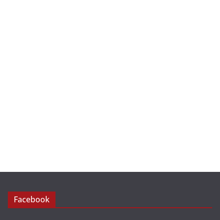
Facebook