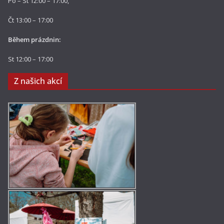
Po – St 12:00 – 17:00,
Čt 13:00 – 17:00
Během prázdnin:
St 12:00 – 17:00
Z našich akcí