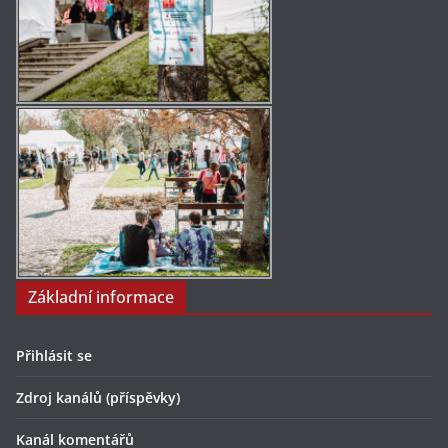
Základní informace
Přihlásit se
Zdroj kanálů (příspěvky)
Kanál komentářů