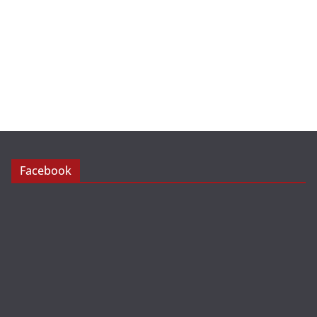
Facebook