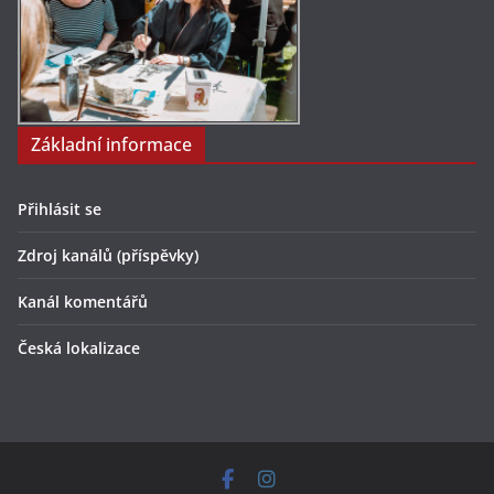
Základní informace
Přihlásit se
Zdroj kanálů (příspěvky)
Kanál komentářů
Česká lokalizace