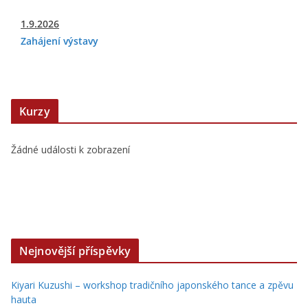
1.9.2026
Zahájení výstavy
Kurzy
Žádné události k zobrazení
Nejnovější příspěvky
Kiyari Kuzushi – workshop tradičního japonského tance a zpěvu
hauta