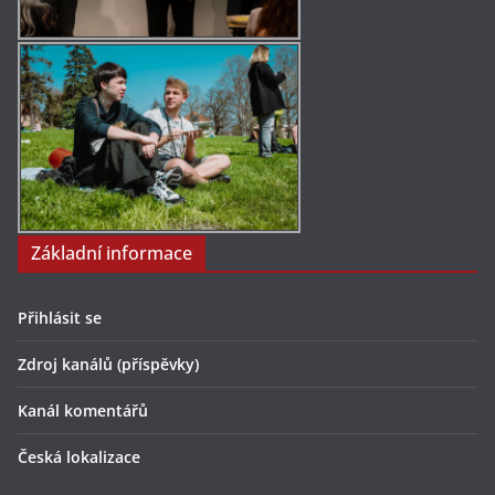
Základní informace
Přihlásit se
Zdroj kanálů (příspěvky)
Kanál komentářů
Česká lokalizace