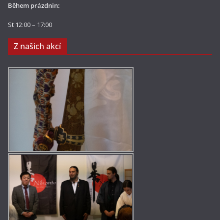
Během prázdnin:
St 12:00 – 17:00
Z našich akcí