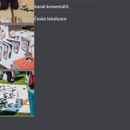
Kanál komentářů
Česká lokalizace