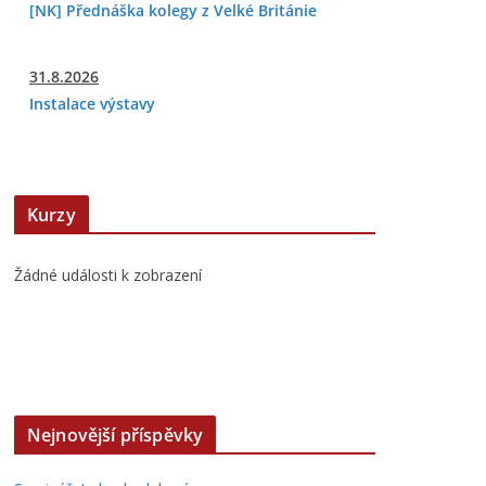
[NK] Přednáška kolegy z Velké Británie
31.8.2026
Instalace výstavy
Kurzy
Žádné události k zobrazení
Nejnovější příspěvky