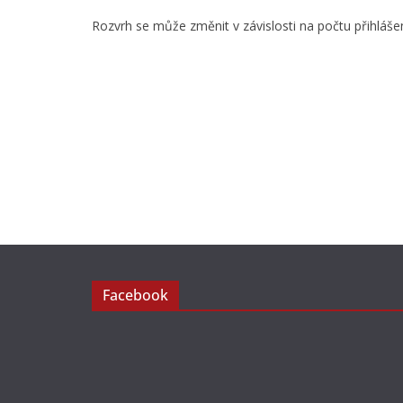
Rozvrh se může změnit v závislosti na počtu přihlášen
Facebook