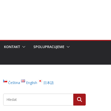
KONTAKT
SPOLUPRACUJEME
Čeština
English
日本語