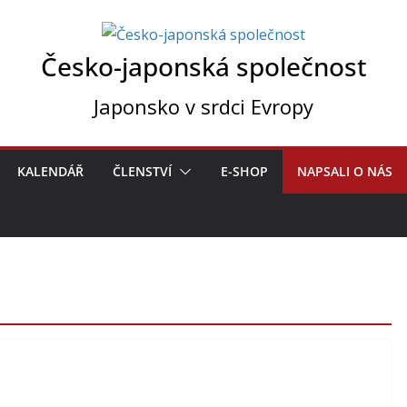
Česko-japonská společnost
Japonsko v srdci Evropy
KALENDÁŘ
ČLENSTVÍ
E-SHOP
NAPSALI O NÁS