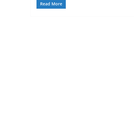
Read More