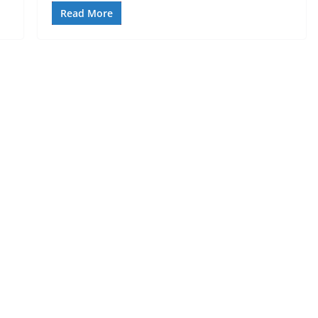
Read More