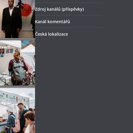
Zdroj kanálů (příspěvky)
Kanál komentářů
Česká lokalizace