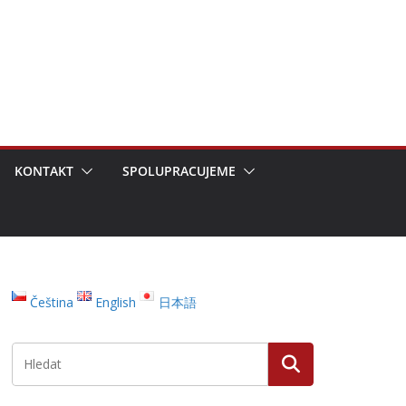
KONTAKT
SPOLUPRACUJEME
Čeština
English
日本語