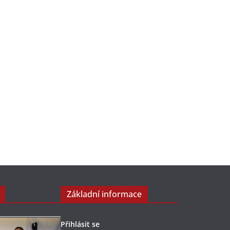
Základní informace
Přihlásit se