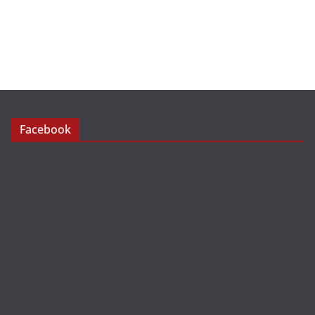
Facebook