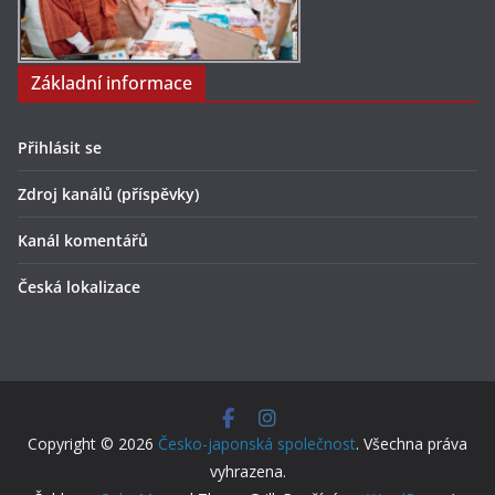
Základní informace
Přihlásit se
Zdroj kanálů (příspěvky)
Kanál komentářů
Česká lokalizace
Copyright © 2026
Česko-japonská společnost
. Všechna práva
vyhrazena.