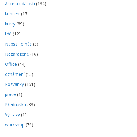
Akce a události
(134)
koncert
(15)
kurzy
(89)
lidé
(12)
Napsali o nás
(3)
Nezařazené
(16)
Office
(44)
oznámení
(15)
Pozvánky
(151)
práce
(1)
Přednáška
(33)
Výstavy
(11)
workshop
(76)