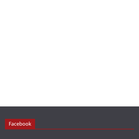
Facebook