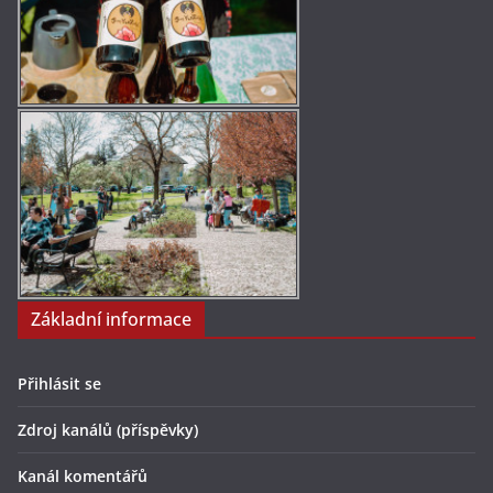
Základní informace
Přihlásit se
Zdroj kanálů (příspěvky)
Kanál komentářů