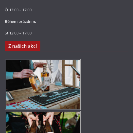
Čt 13:00 – 17:00
Během prázdnin:
St 12:00 – 17:00
Z našich akcí