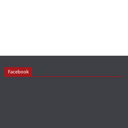
Facebook