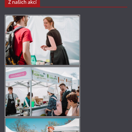
Z našich akcí