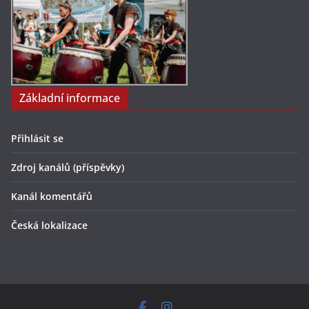
Základní informace
Přihlásit se
Zdroj kanálů (příspěvky)
Kanál komentářů
Česká lokalizace