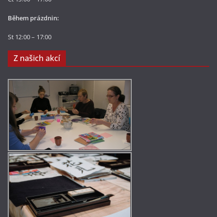
Během prázdnin:
St 12:00 – 17:00
Z našich akcí