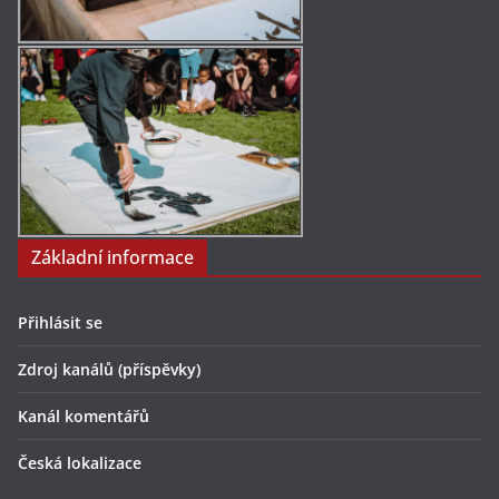
Základní informace
Přihlásit se
Zdroj kanálů (příspěvky)
Kanál komentářů
Česká lokalizace