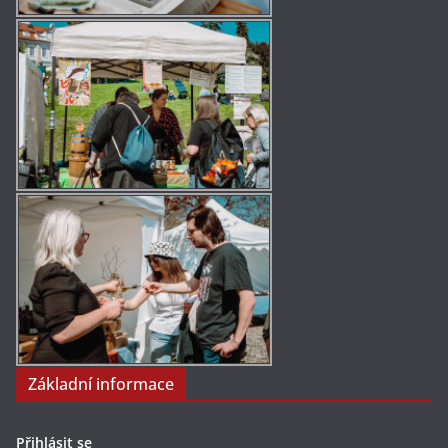
Základní informace
Přihlásit se