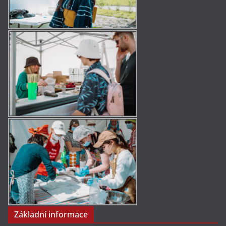
Základní informace