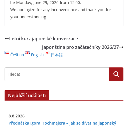
be Monday, June 29, 2026 from 12:00.
We apologize for any inconvenience and thank you for
your understanding.
Letní kurz japonské konverzace
Japonština pro začátečníky 2026/27
Čeština
English
日本語
Nejbližší události
8.8.2026
Přednáška Igora Hochmajera – Jak se dívat na japonský