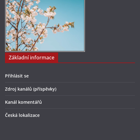
Základní informace
Přihlásit se
Zdroj kanálů (příspěvky)
Kanál komentářů
Česká lokalizace