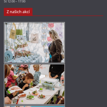
St 12:00 – 17:00
Z našich akcí