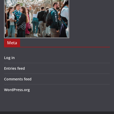
Meta
Log in
Entries feed
Comments feed
WordPress.org