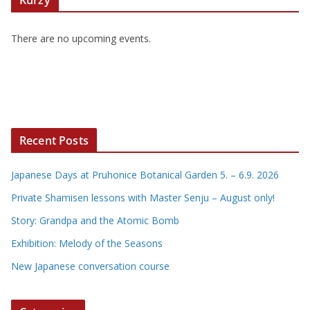
Kurzy
There are no upcoming events.
Recent Posts
Japanese Days at Pruhonice Botanical Garden 5. – 6.9. 2026
Private Shamisen lessons with Master Senju – August only!
Story: Grandpa and the Atomic Bomb
Exhibition: Melody of the Seasons
New Japanese conversation course