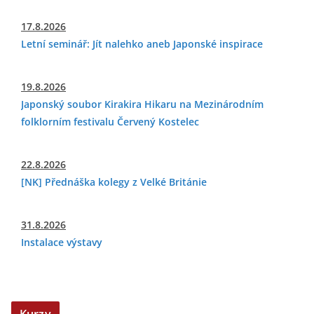
17.8.2026
Letní seminář: Jít nalehko aneb Japonské inspirace
19.8.2026
Japonský soubor Kirakira Hikaru na Mezinárodním
folklorním festivalu Červený Kostelec
22.8.2026
[NK] Přednáška kolegy z Velké Británie
31.8.2026
Instalace výstavy