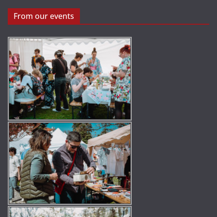
From our events