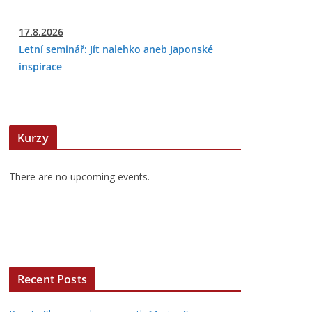
17.8.2026
Letní seminář: Jít nalehko aneb Japonské
inspirace
Kurzy
There are no upcoming events.
Recent Posts