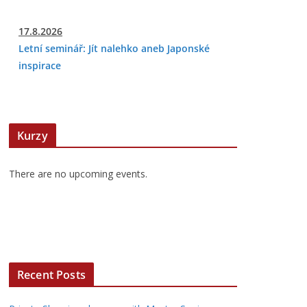
17.8.2026
Letní seminář: Jít nalehko aneb Japonské
inspirace
Kurzy
There are no upcoming events.
Recent Posts