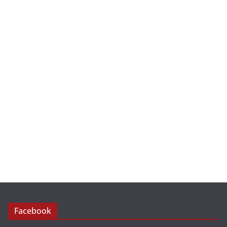
Facebook