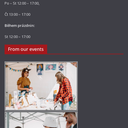
Po – St 12:00 – 17:00,
Čt 13:00 – 17:00
Během prázdnin:
St 12:00 – 17:00
From our events