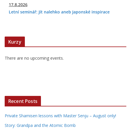
17.8.2026
Letní seminář: Jít nalehko aneb Japonské inspirace
Kurzy
There are no upcoming events.
Recent Posts
Private Shamisen lessons with Master Senju – August only!
Story: Grandpa and the Atomic Bomb