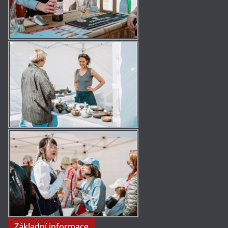
Základní informace