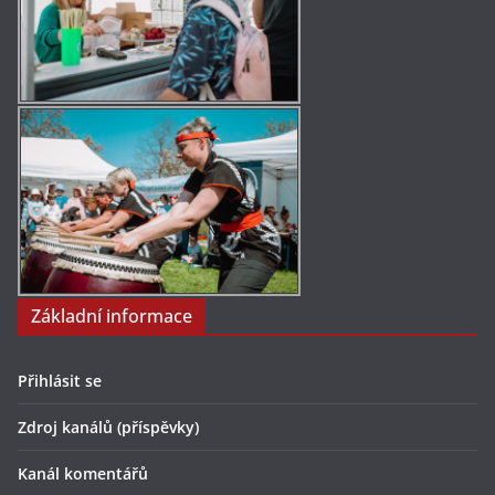
Základní informace
Přihlásit se
Zdroj kanálů (příspěvky)
Kanál komentářů