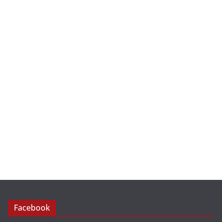
Facebook