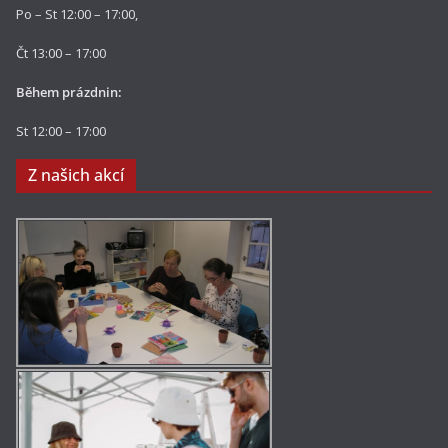
Po – St 12:00 – 17:00,
Čt 13:00 – 17:00
Během prázdnin:
St 12:00 – 17:00
Z našich akcí