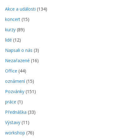
Akce a události
(134)
koncert
(15)
kurzy
(89)
lidé
(12)
Napsali o nás
(3)
Nezařazené
(16)
Office
(44)
oznámení
(15)
Pozvánky
(151)
práce
(1)
Přednáška
(33)
Výstavy
(11)
workshop
(76)