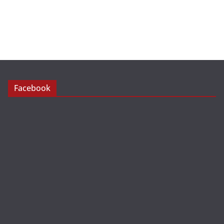
Facebook