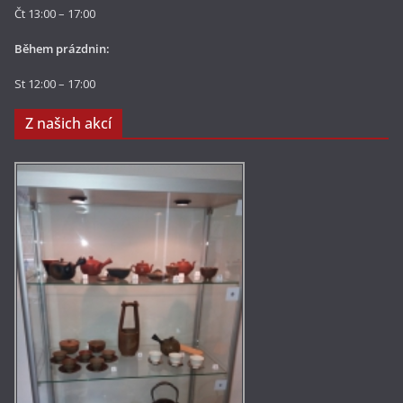
Čt 13:00 – 17:00
Během prázdnin:
St 12:00 – 17:00
Z našich akcí