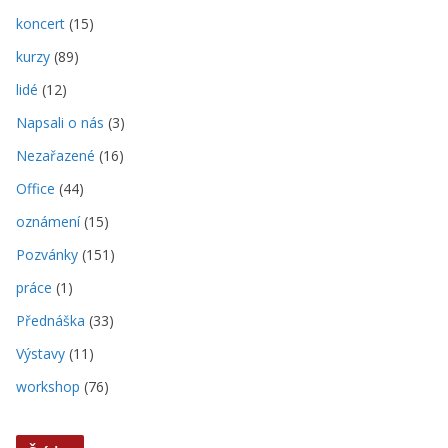
koncert
(15)
kurzy
(89)
lidé
(12)
Napsali o nás
(3)
Nezařazené
(16)
Office
(44)
oznámení
(15)
Pozvánky
(151)
práce
(1)
Přednáška
(33)
Výstavy
(11)
workshop
(76)