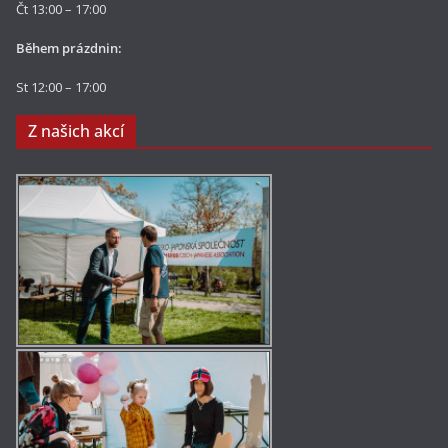
Čt 13:00 – 17:00
Během prázdnin:
St 12:00 – 17:00
Z našich akcí