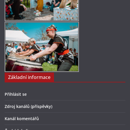
Základní informace
Přihlásit se
Zdroj kanálů (příspěvky)
Kanál komentářů