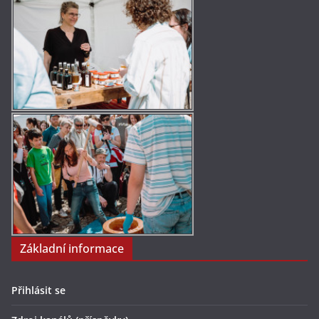
Základní informace
Přihlásit se