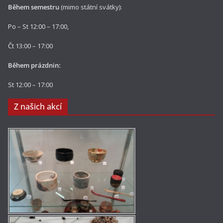
Během semestru
(mimo státní svátky):
Po – St 12:00 – 17:00,
Čt 13:00 – 17:00
Během prázdnin:
St 12:00 – 17:00
Z našich akcí