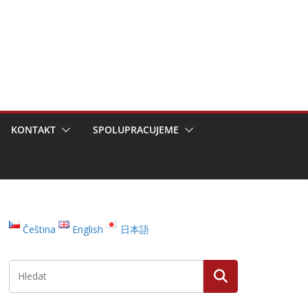
KONTAKT
SPOLUPRACUJEME
Čeština
English
日本語