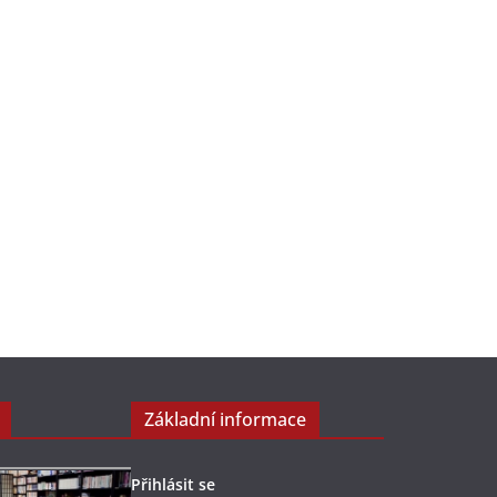
Základní informace
Přihlásit se