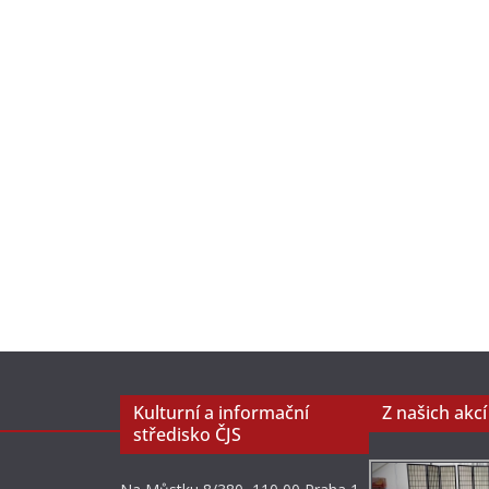
Kulturní a informační
Z našich akcí
středisko ČJS