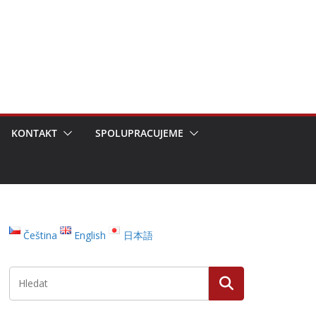
KONTAKT
SPOLUPRACUJEME
Čeština
English
日本語