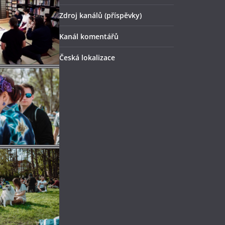
Zdroj kanálů (příspěvky)
Kanál komentářů
Česká lokalizace