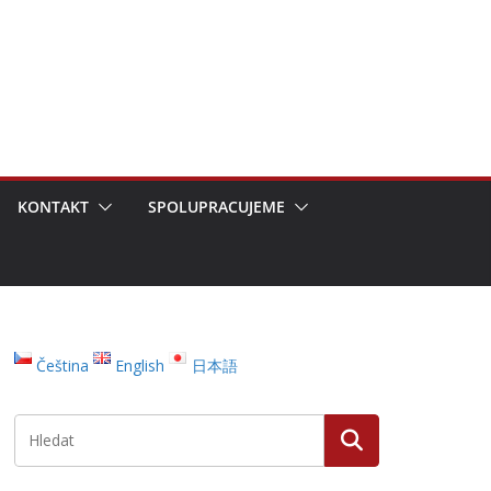
KONTAKT
SPOLUPRACUJEME
Čeština
English
日本語