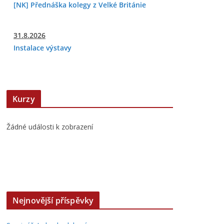
[NK] Přednáška kolegy z Velké Británie
31.8.2026
Instalace výstavy
Kurzy
Žádné události k zobrazení
Nejnovější příspěvky