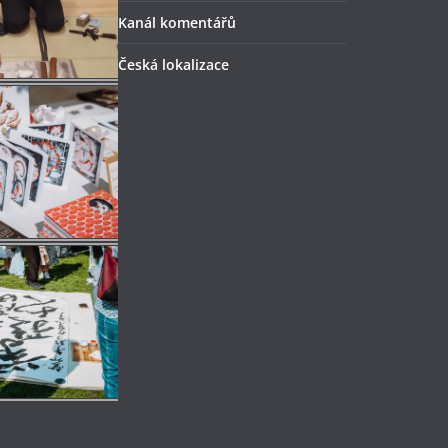
Kanál komentářů
Česká lokalizace