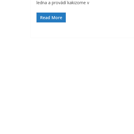
ledna a provádí kakizome v
Read More