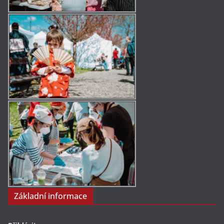
Základní informace