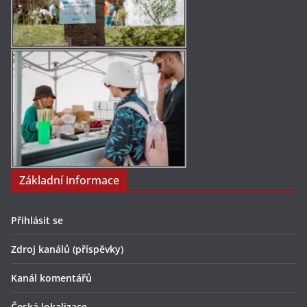
Základní informace
Přihlásit se
Zdroj kanálů (příspěvky)
Kanál komentářů
Česká lokalizace