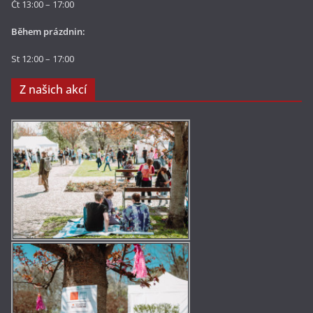
Čt 13:00 – 17:00
Během prázdnin:
St 12:00 – 17:00
Z našich akcí