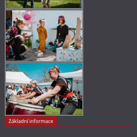
Základní informace