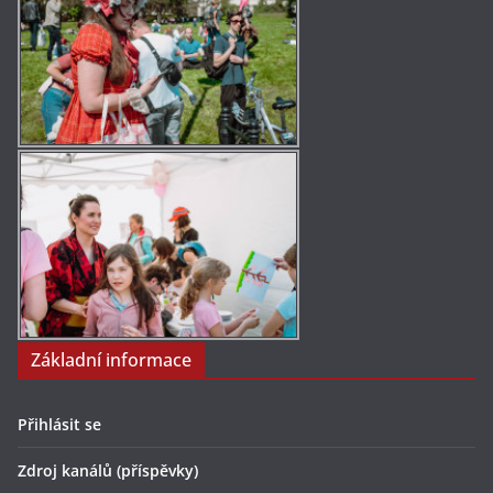
Základní informace
Přihlásit se
Zdroj kanálů (příspěvky)