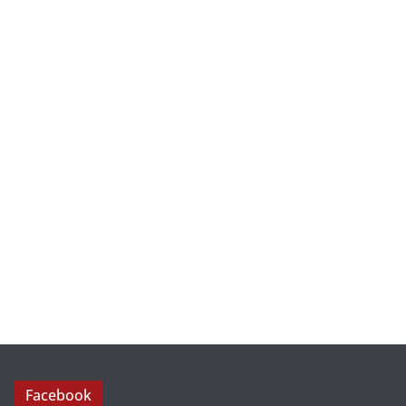
Facebook