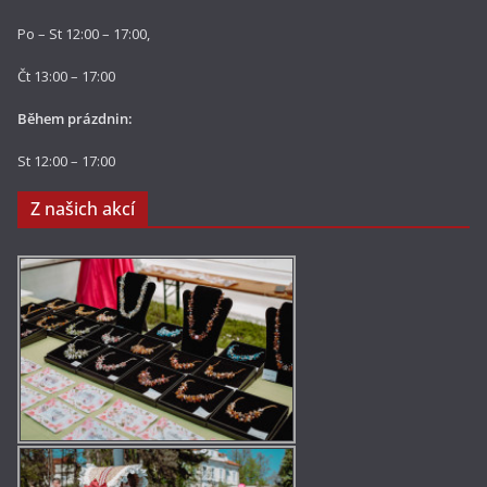
Po – St 12:00 – 17:00,
Čt 13:00 – 17:00
Během prázdnin:
St 12:00 – 17:00
Z našich akcí