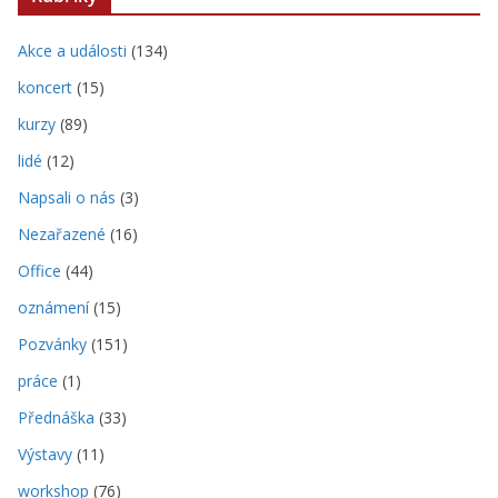
Akce a události
(134)
koncert
(15)
kurzy
(89)
lidé
(12)
Napsali o nás
(3)
Nezařazené
(16)
Office
(44)
oznámení
(15)
Pozvánky
(151)
práce
(1)
Přednáška
(33)
Výstavy
(11)
workshop
(76)