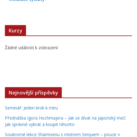
Kurzy
Žádné události k zobrazení
Nejnovější příspěvky
Seminář: Jeden krok k míru
Přednáška Igora Hochmajera – Jak se dívat na japonský meč:
Jak správně vybrat a koupit nihonto
Soukromé lekce Shamisenu s mistrem Senjuem – pouze v