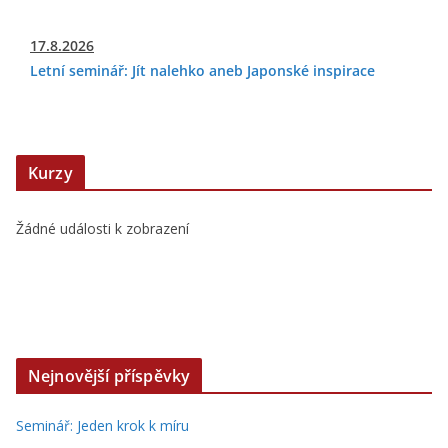
17.8.2026
Letní seminář: Jít nalehko aneb Japonské inspirace
Kurzy
Žádné události k zobrazení
Nejnovější příspěvky
Seminář: Jeden krok k míru