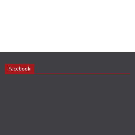
Facebook