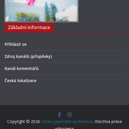
Základní informace
Přihlásit se
Zdroj kanálů (příspěvky)
Kanál komentářů
Česká lokalizace
Copyright © 2026
Česko-japonská společnost
. Všechna práva
vyhrazena.