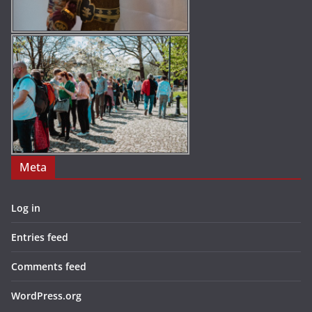
Meta
Log in
Entries feed
Comments feed
WordPress.org