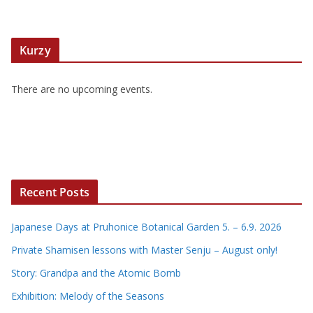
Kurzy
There are no upcoming events.
Recent Posts
Japanese Days at Pruhonice Botanical Garden 5. – 6.9. 2026
Private Shamisen lessons with Master Senju – August only!
Story: Grandpa and the Atomic Bomb
Exhibition: Melody of the Seasons