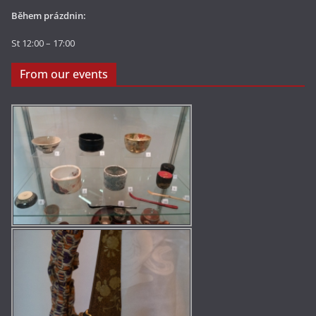
Během prázdnin:
St 12:00 – 17:00
From our events