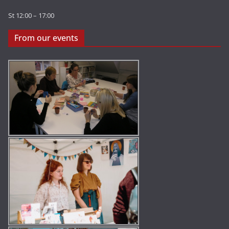
St 12:00 – 17:00
From our events