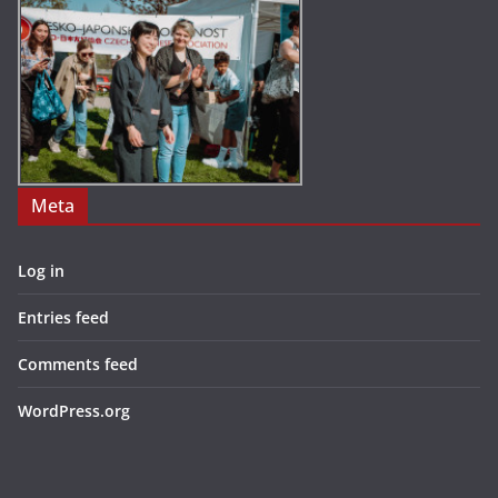
Meta
Log in
Entries feed
Comments feed
WordPress.org