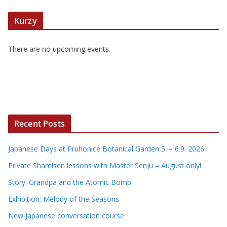
Kurzy
There are no upcoming events.
Recent Posts
Japanese Days at Pruhonice Botanical Garden 5. – 6.9. 2026
Private Shamisen lessons with Master Senju – August only!
Story: Grandpa and the Atomic Bomb
Exhibition: Melody of the Seasons
New Japanese conversation course