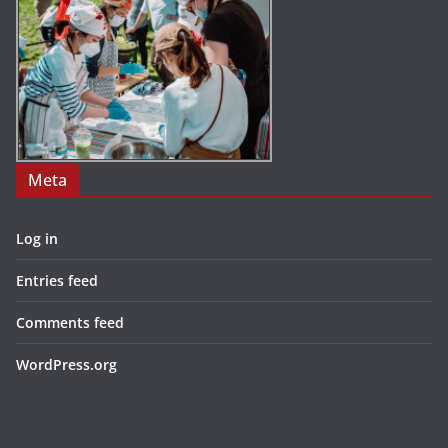
Meta
Log in
Entries feed
Comments feed
WordPress.org