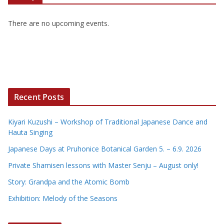
There are no upcoming events.
Recent Posts
Kiyari Kuzushi – Workshop of Traditional Japanese Dance and
Hauta Singing
Japanese Days at Pruhonice Botanical Garden 5. – 6.9. 2026
Private Shamisen lessons with Master Senju – August only!
Story: Grandpa and the Atomic Bomb
Exhibition: Melody of the Seasons