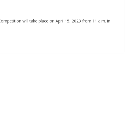
mpetition will take place on April 15, 2023 from 11 a.m. in