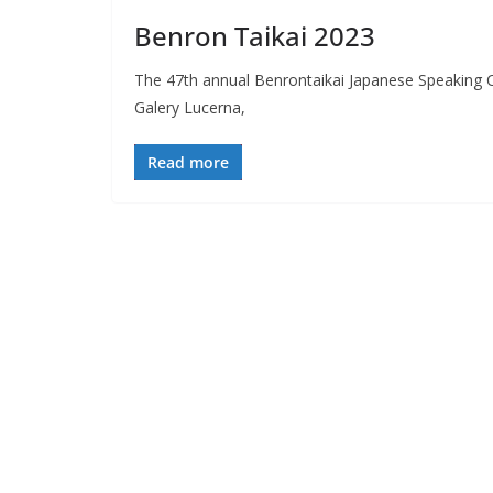
Benron Taikai 2023
The 47th annual Benrontaikai Japanese Speaking Co
Galery Lucerna,
Read more