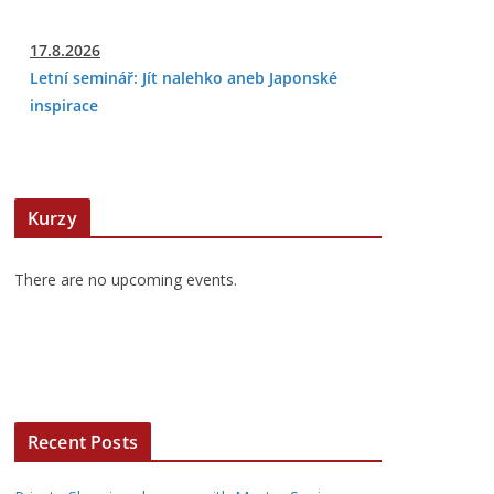
17.8.2026
Letní seminář: Jít nalehko aneb Japonské
inspirace
Kurzy
There are no upcoming events.
Recent Posts