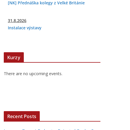
[NK] Přednáška kolegy z Velké Británie
31.8.2026
Instalace výstavy
Kurzy
There are no upcoming events.
Recent Posts