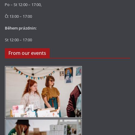
Po – St 12:00 – 17:00,
Čt 13:00 – 17:00
Během prázdnin:
St 12:00 – 17:00
From our events