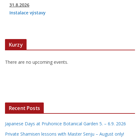
31.8.2026
Instalace výstavy
Kurzy
There are no upcoming events.
Recent Posts
Japanese Days at Pruhonice Botanical Garden 5. – 6.9. 2026
Private Shamisen lessons with Master Senju – August only!