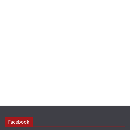
Facebook