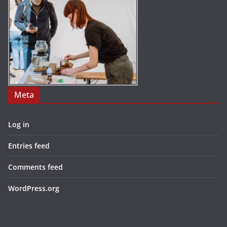
Meta
Log in
Entries feed
Comments feed
WordPress.org