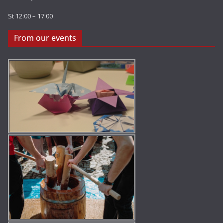
St 12:00 – 17:00
From our events