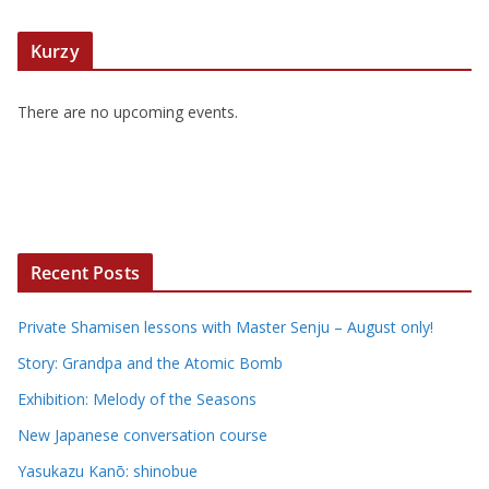
Kurzy
There are no upcoming events.
Recent Posts
Private Shamisen lessons with Master Senju – August only!
Story: Grandpa and the Atomic Bomb
Exhibition: Melody of the Seasons
New Japanese conversation course
Yasukazu Kanō: shinobue