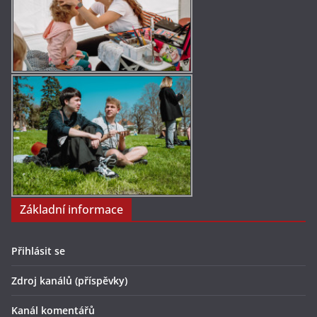
Základní informace
Přihlásit se
Zdroj kanálů (příspěvky)
Kanál komentářů