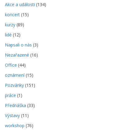
Akce a události
(134)
koncert
(15)
kurzy
(89)
lidé
(12)
Napsali o nás
(3)
Nezařazené
(16)
Office
(44)
oznámení
(15)
Pozvánky
(151)
práce
(1)
Přednáška
(33)
Výstavy
(11)
workshop
(76)