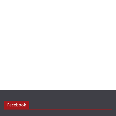
Facebook